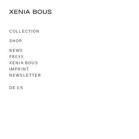
COLLECTION
SHOP
NEWS
PRESS
XENIA BOUS
IMPRINT
NEWSLETTER
DE
EN